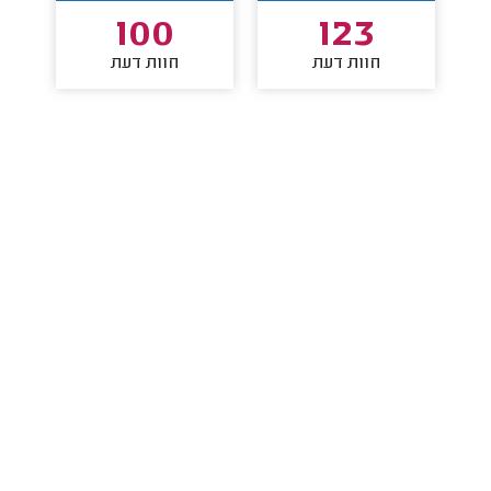
100
123
חוות דעת
חוות דעת