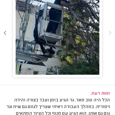
חוות דעת:
הכל היה טוב מאד. גד הגיע בזמן ועבד בצורה זהירה
ויסודית. במהלך העבודה ראיתי שצריך לגזום גם שיח וגד
גזם גם אותו. הוא הגיע עם מנוף וכל הציוד המתאים