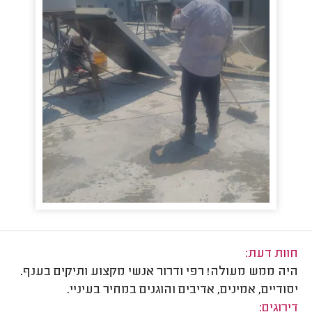
חוות דעת:
היה ממש מעולה! רפי ודרור אנשי מקצוע ותיקים בענף.
יסודיים, אמינים, אדיבים והוגנים במחיר בעיניי.
דירוגים: