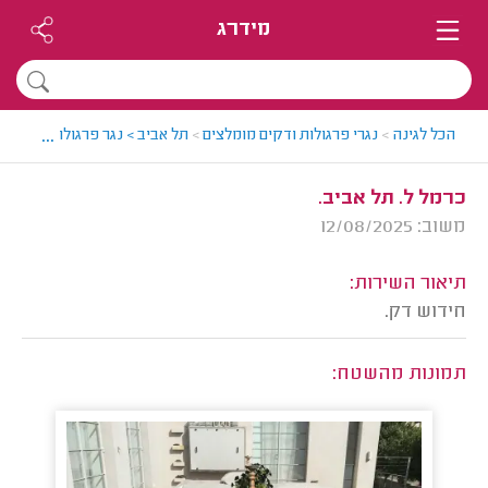
מידרג
...
הכל לגינה
>
נגרי פרגולות ודקים מומלצים
>
תל אביב > נגר פרגולות ודקים מ
כרמל ל. תל אביב.
משוב: 12/08/2025
תיאור השירות:
חידוש דק.
תמונות מהשטח: