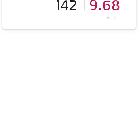
142
9.68
לא זמין