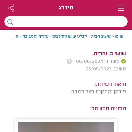
מידרג
...
שיפוץ ועיצוב הבית
>
קבלני שיש מומלצים
>
נהריה והסביבה > קבלן שיש מ
שושי ב. נהריה.
אשרור: 06/06/2024
משוב: 23/05/2023
תיאור השירות:
פירוק והתקנת כיור מטבח.
תמונות מהשטח: