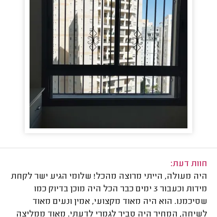
חוות דעת:
היה מעולה, הייתי מרוצה מהכל! שלומי הגיע ישר לקחת
מידות וכעבור 3 ימים כבר הכל היה מוכן בדיוק כמו
שסיכמנו. הוא היה מאוד מקצועי, אמין ונעים מאוד
לשיחה, המחיר היה סביר לגמרי לדעתי. מאוד ממליצה