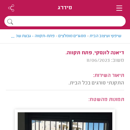
מידרג
...
שיפוץ ועיצוב הבית
>
מסגרים מומלצים
>
פתח-תקווה - גבעת שמואל > מסגר
דיאנה לונסקי, פתח תקווה.
משוב: 11/06/2023
תיאור השירות:
התקנתי סורגים בכל הבית.
תמונות מהשטח: