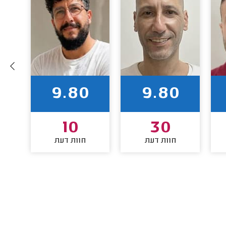
9.80
9.80
10
30
חוות דעת
חוות דעת