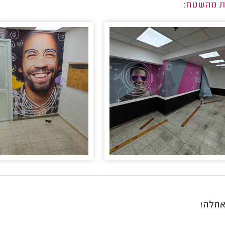
ת מהשטח:
אחלה!