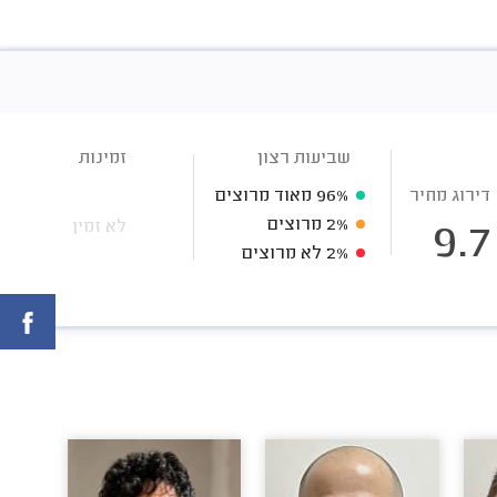
שביעות רצון
זמינות
דירוג מחיר
96%
מאוד מרוצים
2%
מרוצים
לא זמין
9.7
2%
לא מרוצים