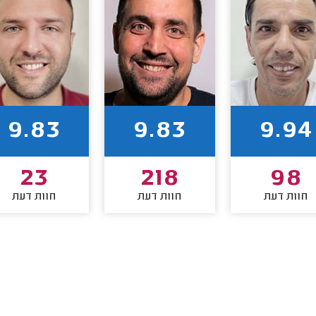
9.83
9.83
9.94
23
218
98
חוות דעת
חוות דעת
חוות דעת