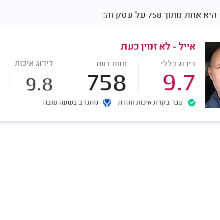
חת מתוך 758 על עסק זה:
אייל - לא זמין כעת
דירוג איכות
דירוג כללי
חוות דעת
758
9.7
9.8
עבר בקרת איכות חוזרת
מתנדב בשעה טובה