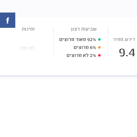
שביעות רצון
זמינות
דירוג מחיר
92%
מאוד מרוצים
6%
מרוצים
לא זמין
9.4
2%
לא מרוצים