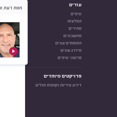
עזרים
חוות דעת זו היא א
טיפים
המלצות
מחירים
מחשבונים
המומחים עונים
מידרג עונים
סרטוני טיפים
פרויקטים מיוחדים
דירוג עיריות וקופות חולים