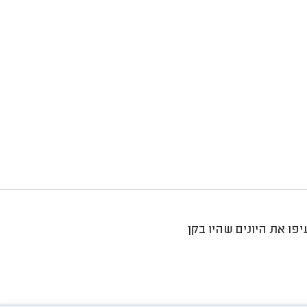
יפו את היונים שהיו בקן