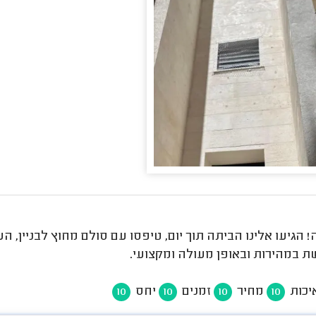
 הגיעו אלינו הביתה תוך יום, טיפסו עם סולם מחוץ לבניין, הע
ת במהירות ובאופן מעולה ומקצועי.
יכות
מחיר
זמנים
יחס
10
10
10
10