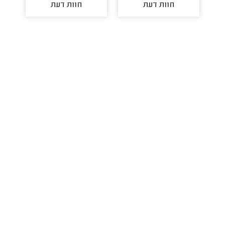
חוות דעת
חוות דעת