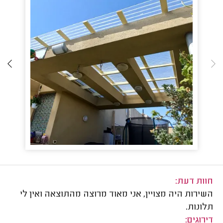
חוות דעת:
השירות היה מצויין, אני מאוד מרוצה מהתוצאה ואין לי
תלונות.
דירוגים: