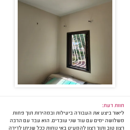
חוות דעת:
ליאור ביצע את העבודה ביעילות ובמהירות תוך פחות
משלושה ימים עם עוד שני עובדים. הוא עבד עם הרבה
רצון טוב ותוך רצון להמעיט באי נוחות ככל שניתן לדירה