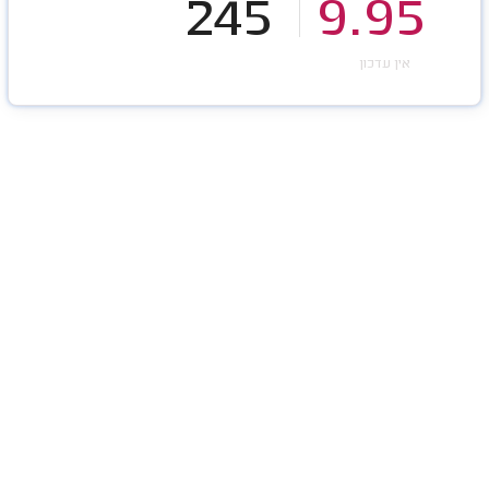
245
9.95
אין עדכון