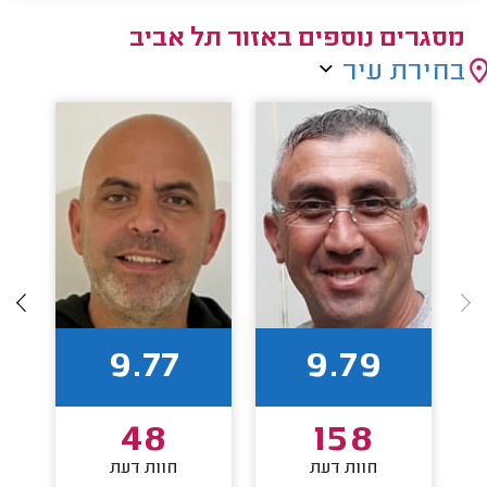
מסגרים נוספים באזור תל אביב
בחירת עיר
9.77
9.79
48
158
חוות דעת
חוות דעת