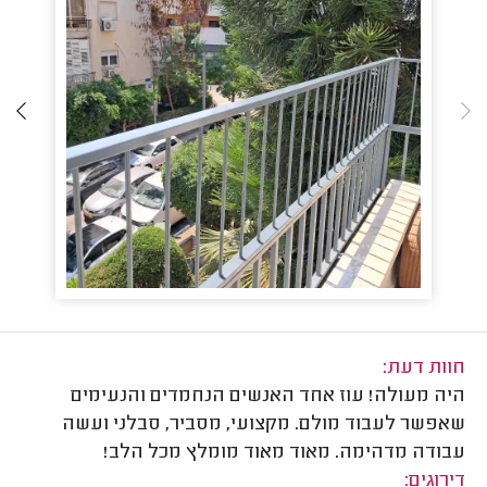
חוות דעת:
היה מעולה! עוז אחד האנשים הנחמדים והנעימים
שאפשר לעבוד מולם. מקצועי, מסביר, סבלני ועשה
עבודה מדהימה. מאוד מאוד מומלץ מכל הלב!
דירוגים: