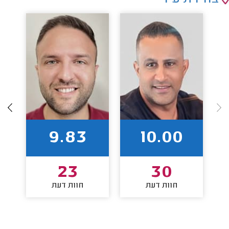
9.83
10.00
23
30
חוות דעת
חוות דעת