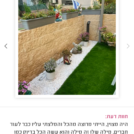
חוות דעת:
היה מצוין, הייתי מרוצה מהכל והמלצתי עליו כבר לעוד
חברים. מילה שלו זה מילה והוא עשה הכל בדיוק כמו