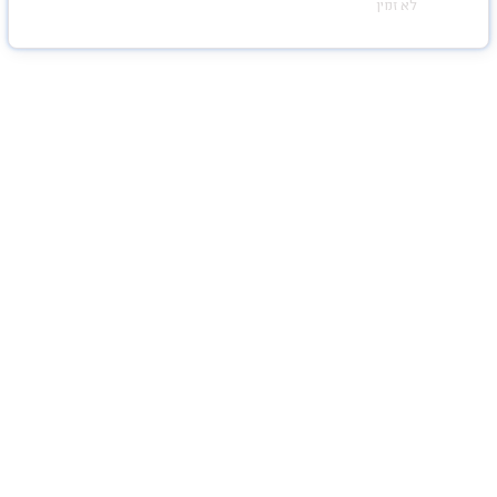
לא זמין