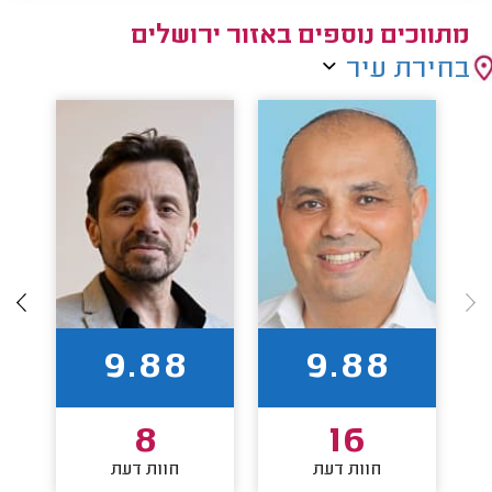
מתווכים נוספים באזור ירושלים
בחירת עיר
9.88
9.88
8
16
חוות דעת
חוות דעת