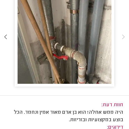
חוות דעת:
היה ממש אחלה! הוא בן אדם מאוד אמין ונחמד. הכל
בוצע במקצועיות ובזריזות.
דירוגים: