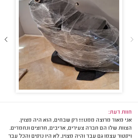
חוות דעת:
אני מאוד מרוצה ממנו!!! רק שבחים, הוא היה מצוין.
הצוות שלו הם חברה צעירים, אדיבים, חרוצים ונחמדים.
ויקטור עצמו גם עבד והיה מצוין, לא היו נזקים והכל עבר