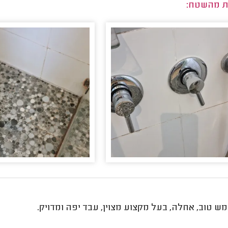
ת מהשטח:
ש טוב, אחלה, בעל מקצוע מצוין, עבד יפה ומדויק.