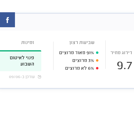
שביעות רצון
זמינות
דירוג מחיר
91%
מאוד מרוצים
פנוי לאיטום
3%
מרוצים
9.7
השבוע
6%
לא מרוצים
עודכן ב-09/06