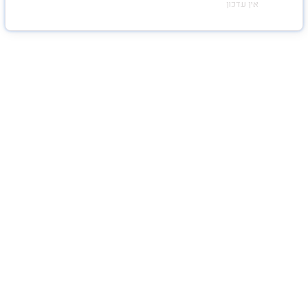
אין עדכון