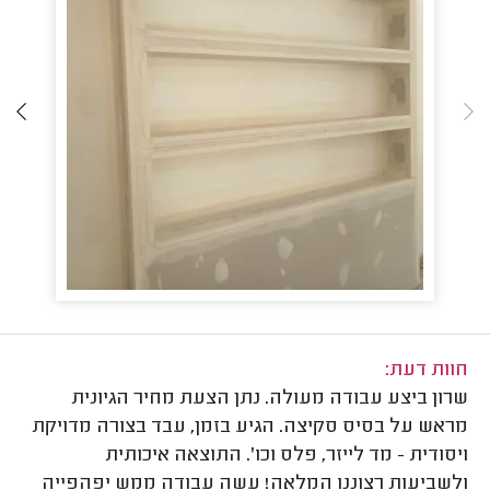
חוות דעת:
שרון ביצע עבודה מעולה. נתן הצעת מחיר הגיונית
מראש על בסיס סקיצה. הגיע בזמן, עבד בצורה מדויקת
ויסודית - מד לייזר, פלס וכו'. התוצאה איכותית
ולשביעות רצוננו המלאה! עשה עבודה ממש יפהפייה