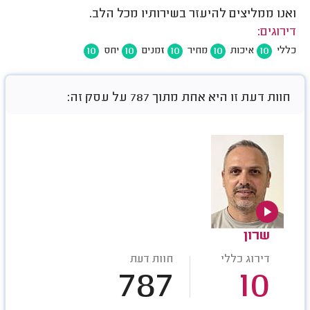
ואנו ממליצים להיעזר בשירותיו מכל הלב.
דירוגים:
10
10
10
10
10
כללי
איכות
מחיר
זמנים
יחס
חוות דעת זו היא אחת מתוך 787 על עסק זה:
שרון
דירוג כללי
חוות דעת
787
10