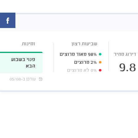
שביעות רצון
זמינות
דירוג מחיר
98%
מאוד מרוצים
פנוי בשבוע
2%
מרוצים
9.8
הבא
0%
לא מרוצים
עודכן ב-05/08