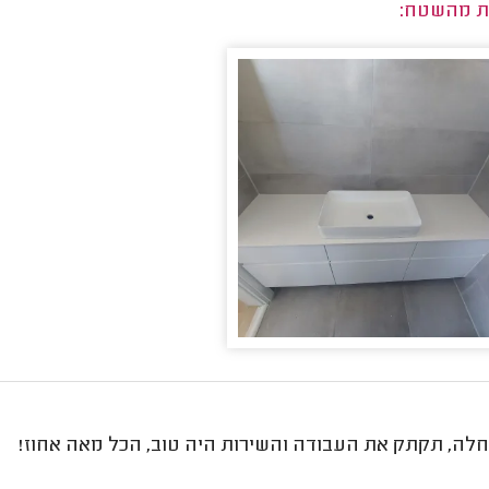
ת מהשטח:
חלה, תקתק את העבודה והשירות היה טוב, הכל מאה אחוז!