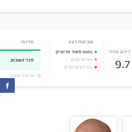
שביעות רצון
זמינות
דירוג מחיר
100%
מאוד מרוצים
0%
מרוצים
פנוי השבוע
9.7
0%
לא מרוצים
עודכן ב-03/08