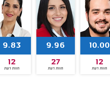
9.83
9.96
10.00
12
27
12
חוות דעת
חוות דעת
חוות דעת