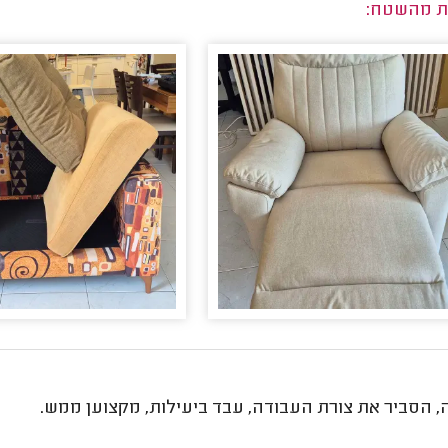
ת מהשטח:
, הסביר את צורת העבודה, עבד ביעילות, מקצוען ממש.