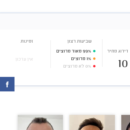
שביעות רצון
זמינות
דירוג מחיר
99%
מאוד מרוצים
1%
מרוצים
אין עדכון
10
0%
לא מרוצים