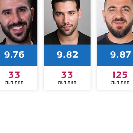
9.76
9.82
9.87
33
33
125
חוות דעת
חוות דעת
חוות דעת