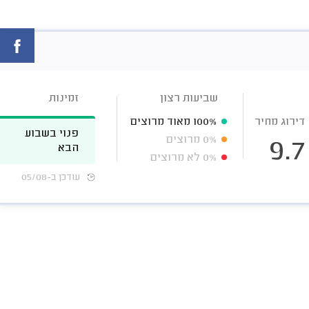
שביעות רצון
זמינות
דירוג מחיר
100%
מאוד מרוצים
פנוי בשבוע
0%
מרוצים
9.7
הבא
0%
לא מרוצים
עודכן ב-05/08