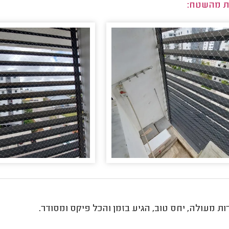
ת מהשטח:
רות מעולה, יחס טוב, הגיע בזמן והכל פיקס ומסודר.