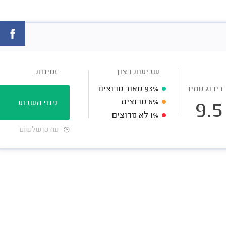
שביעות רצון
זמינות
דירוג מחיר
93%
מאוד מרוצים
6%
מרוצים
פנוי השבוע
9.5
1%
לא מרוצים
עודכן שלשום