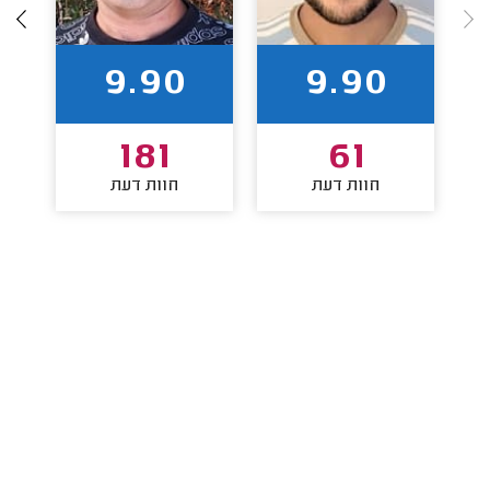
9.90
9.90
181
61
חוות דעת
חוות דעת