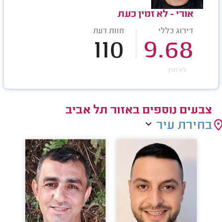
אורי - לא זמין כעת
דירוג כללי
חוות דעת
110
9.68
לא זמין
צבעים נוספים באזור תל אביב
בחירת עיר