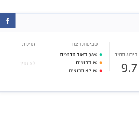
שביעות רצון
זמינות
דירוג מחיר
98%
מאוד מרוצים
1%
מרוצים
לא זמין
9.7
1%
לא מרוצים