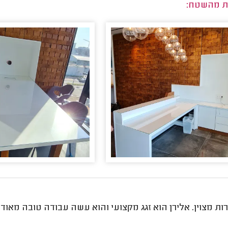
ת מהשטח:
ות מצוין. אלירן הוא זגג מקצועי והוא עשה עבודה טובה מאוד 