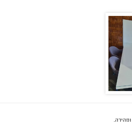
ומהירה.