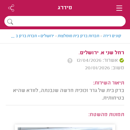
מידרג
...
קונים דירה
>
חברות בדק בית מומלצות
>
ירושלים > חברת בדק בית מומלצת 
רחל שני א. ירושלים.
אשרור: 12/04/2026
משוב: 20/01/2026
תיאור השירות:
בדק בית של גדר זכוכית חדשה שנבנתה, לוודא שהיא
בטיחותית.
תמונות מהשטח: