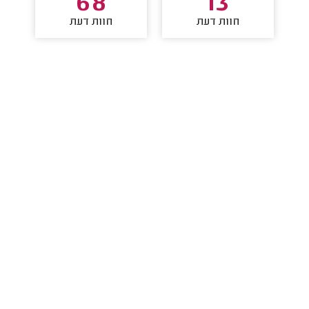
68
13
חוות דעת
חוות דעת