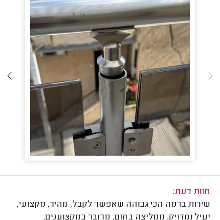
חוות דעת:
שירות ברמה הכי גבוהה שאפשר לקבל, מהיר, מקצועי,
יעיל ומדויק. ממליצה בחום, מדובר במקצוענים.