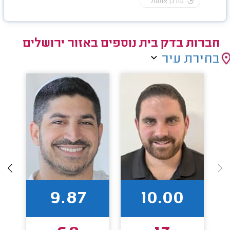
עודכן אתמול
חברות בדק בית נוספים באזור ירושלים
בחירת עיר
9.87
10.00