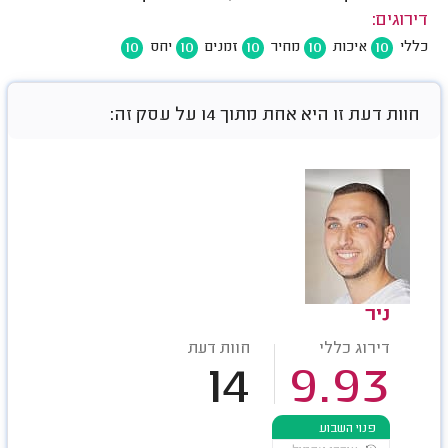
דירוגים:
10
10
10
10
10
כללי
איכות
מחיר
זמנים
יחס
חוות דעת זו היא אחת מתוך 14 על עסק זה:
ניר
דירוג כללי
חוות דעת
14
9.93
פנוי השבוע