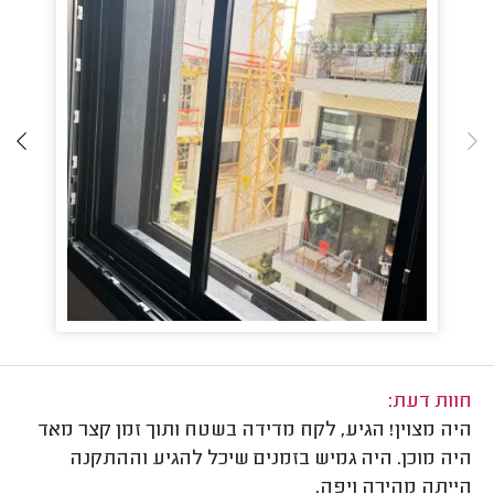
חוות דעת:
היה מצוין! הגיע, לקח מדידה בשטח ותוך זמן קצר מאד
היה מוכן. היה גמיש בזמנים שיכל להגיע וההתקנה
הייתה מהירה ויפה.