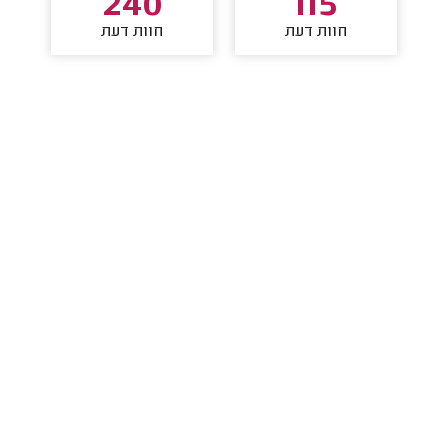
240
115
חוות דעת
חוות דעת