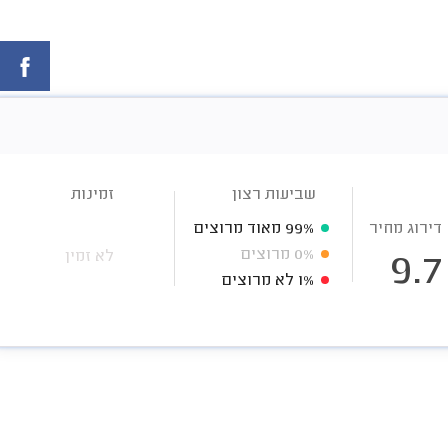
שביעות רצון
זמינות
דירוג מחיר
99%
מאוד מרוצים
0%
מרוצים
לא זמין
9.7
1%
לא מרוצים