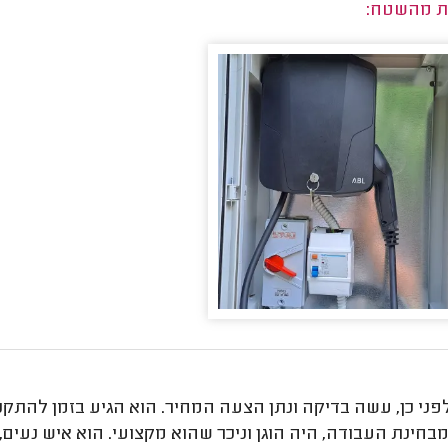
ת מהשטח:
פני כן, עשה בדיקה ונתן הצעה המחיר. הוא הגיע בזמן להתק
חינת העבודה, היה הוגן וניכר שהוא מקצועי. הוא איש נעים,