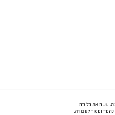
נה, עשה את כל מה
 נחמד ומסור לעבודה.