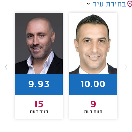
בחירת עיר
9.93
10.00
15
9
חוות דעת
חוות דעת