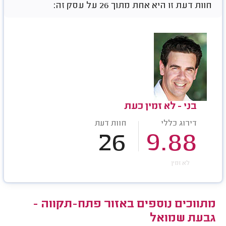
חוות דעת זו היא אחת מתוך 26 על עסק זה:
בני - לא זמין כעת
דירוג כללי
חוות דעת
26
9.88
לא זמין
מתווכים נוספים באזור פתח-תקווה -
גבעת שמואל