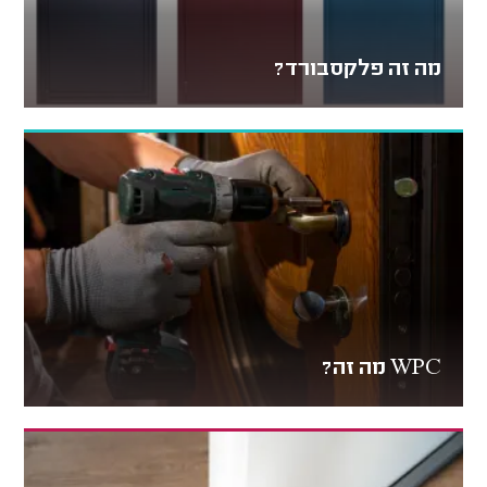
מה זה פלקסבורד?
WPC מה זה?