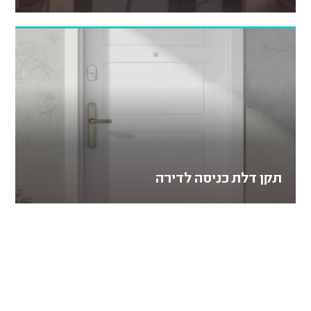
תקן דלת כניסה לדירה