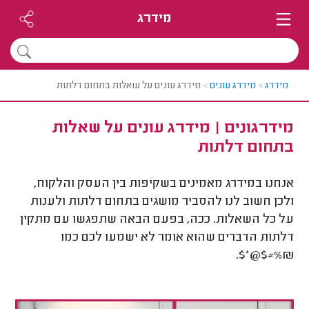
מידרג
מידרג
>
מידרג עונים
>
מידרג עונים על שאלות בתחום דלתות
מידרגונים | מידרג עונים על שאלות
בתחום דלתות
אנחנו במידרג מאמינים בשקיפות בין העסק והלקוח,
ולכן חשוב לנו להסביר מושגים בתחום דלתות ולענות
על כל השאלות. ככה, בפעם הבאה שתפגשו עם מתקין
דלתות הדברים שהוא אומר לא ישמעו לכם כמו
&%#$@*$.