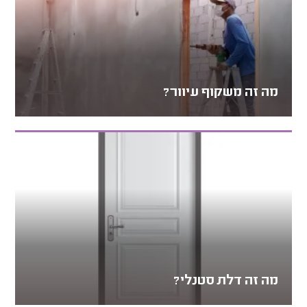
מה זה משקוף עיוור?
מה זה דלת סטנלי?