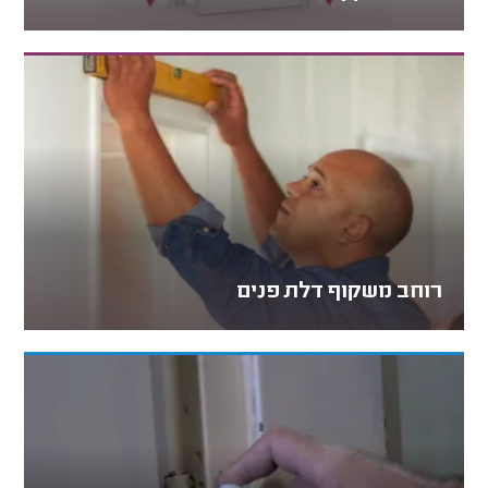
רוחב משקוף דלת פנים