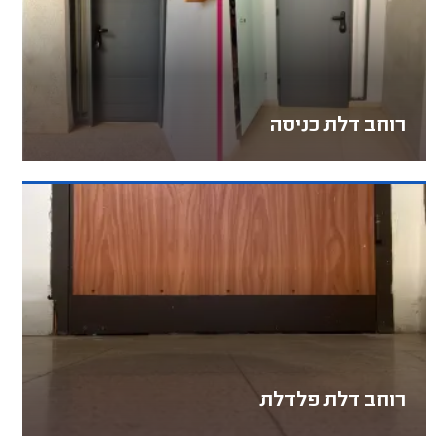
רוחב דלת כניסה
רוחב דלת פלדלת