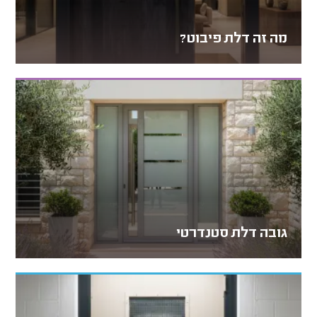
מה זה דלת פיבוט?
גובה דלת סטנדרטי