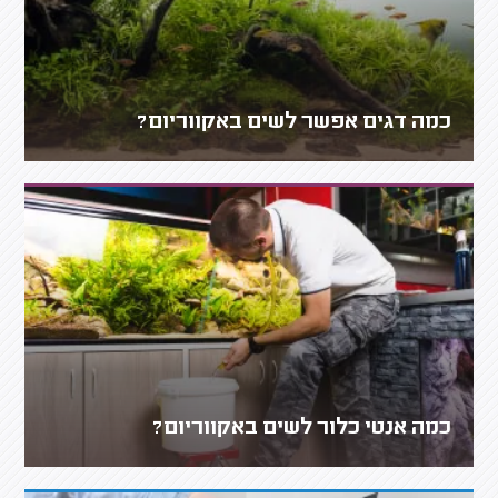
כמה דגים אפשר לשים באקווריום?
כמה אנטי כלור לשים באקווריום?