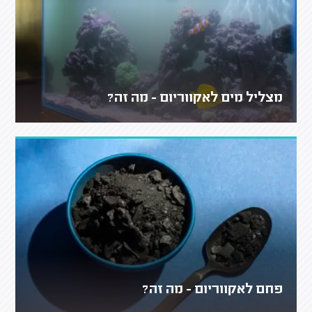
מצליל מים לאקווריום - מה זה?
פחם לאקווריום - מה זה?