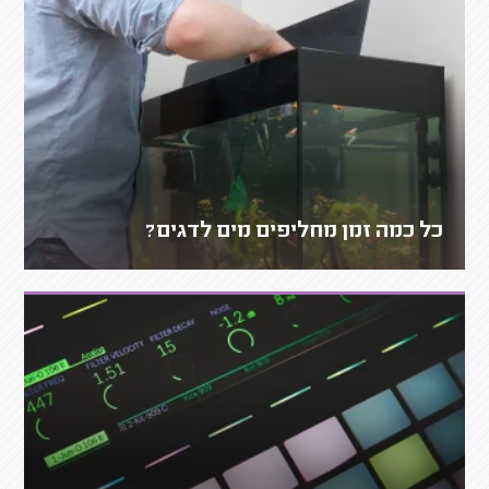
כל כמה זמן מחליפים מים לדגים?