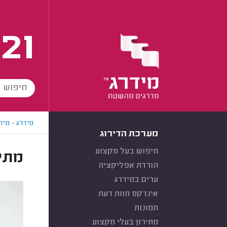
21
מידרג
>
מידר
מערכת הדירוג
חיפוש בעל מקצוע
מתי
הורדת אפליקציה
ערים במידרג
אינדקס חוות דעת
תמונות
מחירון בעלי מקצוע