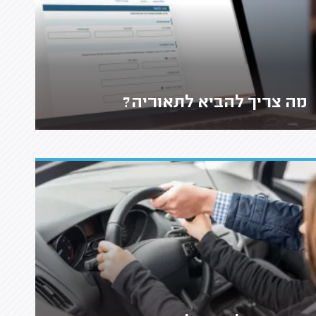
מה צריך להביא לתאוריה?