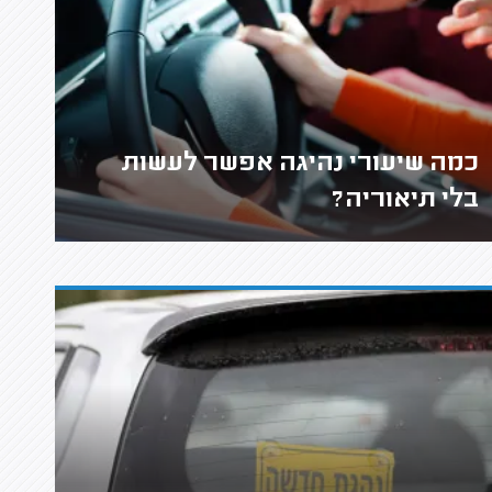
כמה שיעורי נהיגה אפשר לעשות
בלי תיאוריה?