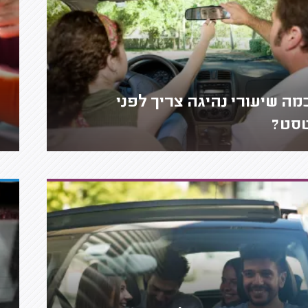
מה שיעורי נהיגה צריך לפני
סט?