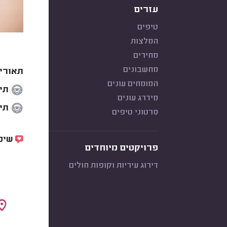
עזרים
טיפים
המלצות
מחירים
מחשבונים
תאוריה א
המומחים עונים
תיאו
מידרג עונים
תיאו
סרטוני טיפים
שימו
פרויקטים מיוחדים
דירוג עיריות וקופות חולים