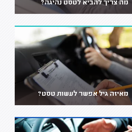
מה צריך להביא לטסט נהיגה?
מאיזה גיל אפשר לעשות טסט?