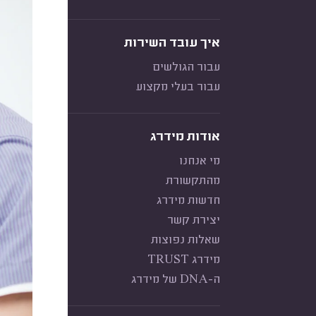
איך עובד השירות
עבור הגולשים
עבור בעלי מקצוע
אודות מידרג
מי אנחנו
מהתקשורת
חדשות מידרג
יצירת קשר
שאלות נפוצות
מידרג TRUST
ה-DNA של מידרג