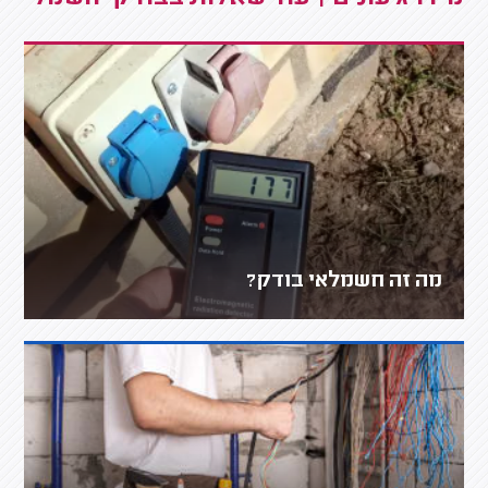
מה זה חשמלאי בודק?