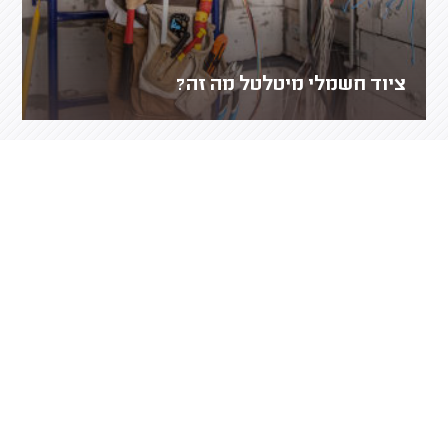
ציוד חשמלי מיטלטל מה זה?