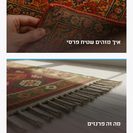
איך מזהים שטיח פרסי
מה זה פרנזים