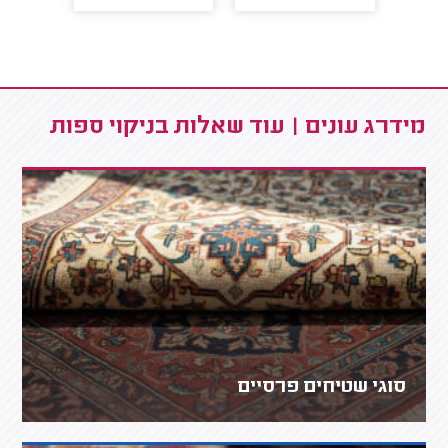
מידרג עונים | עוד שאלות בניקוי ספות
סוגי שטיחים פרסיים