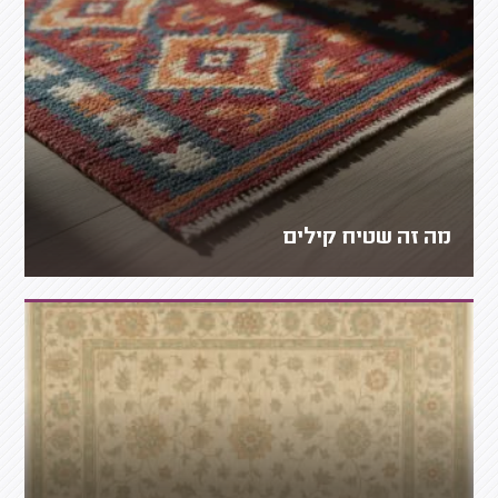
מה זה שטיח קילים