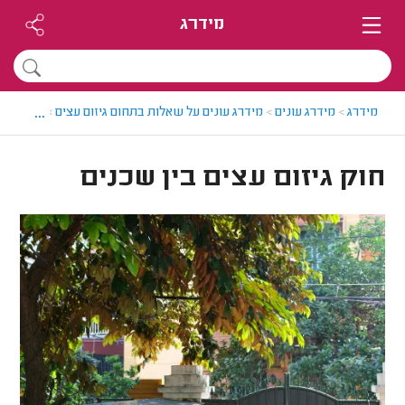
מידרג
...
מידרג
>
מידרג עונים
>
מידרג עונים על שאלות בתחום גיזום עצים
>
חוק גיזום
חוק גיזום עצים בין שכנים