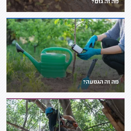
מה זה גזם?
מה זה הגמעה?