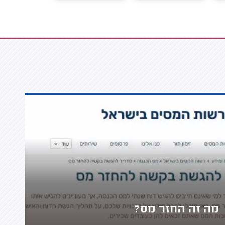
מה זה החזר מס?