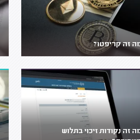
ה זה קריפטו?
ה זה נקודות זיכוי בתלוש