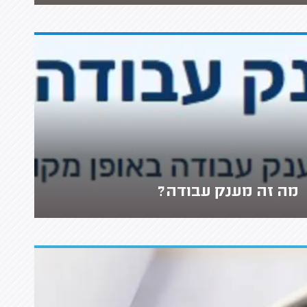
מה זה מענק עבודה?