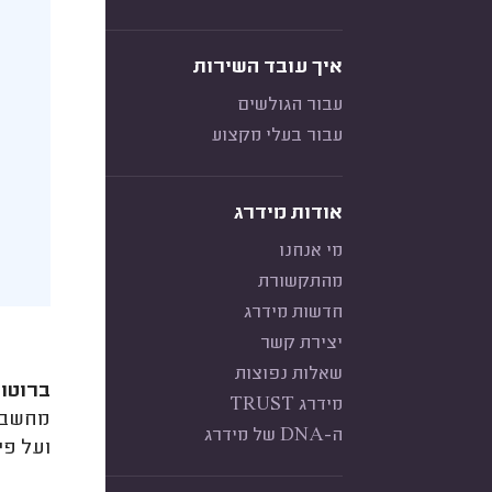
איך עובד השירות
עבור הגולשים
עבור בעלי מקצוע
אודות מידרג
מי אנחנו
מהתקשורת
חדשות מידרג
יצירת קשר
שאלות נפוצות
ברוטו 
מידרג TRUST
ה-DNA של מידרג
ועל פי