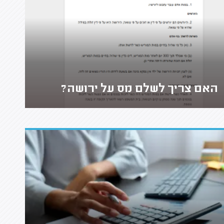
האם צריך לשלם מס על ירושה?