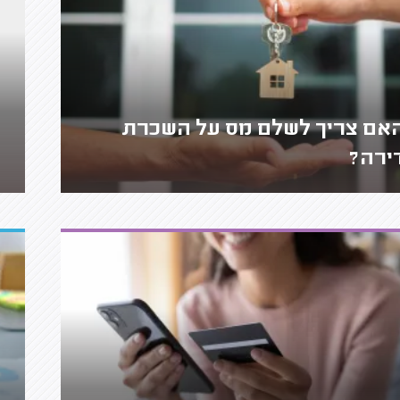
אם צריך לשלם מס על השכרת
ירה?