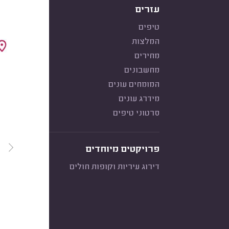
עזרים
טיפים
המלצות
מחירים
מחשבונים
המומחים עונים
מידרג עונים
סרטוני טיפים
פרויקטים מיוחדים
דירוג עיריות וקופות חולים