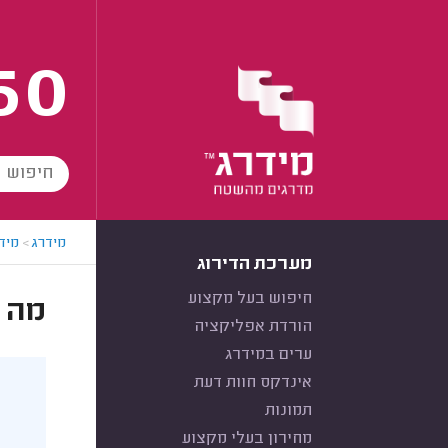
60
מידרג
>
מידר
מערכת הדירוג
חיפוש בעל מקצוע
מה ז
הורדת אפליקציה
ערים במידרג
אינדקס חוות דעת
תמונות
מחירון בעלי מקצוע