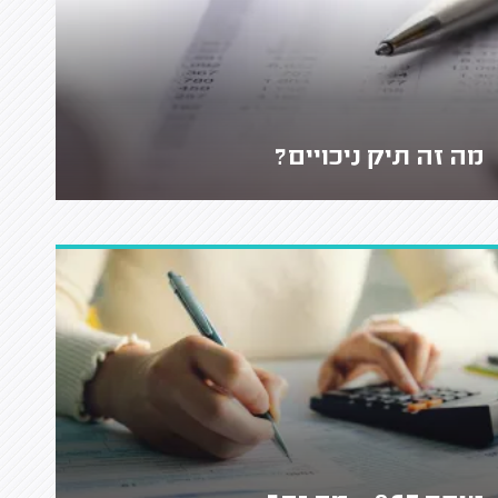
מה זה תיק ניכויים?