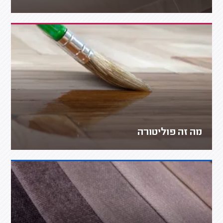
מה זה פוליטורה