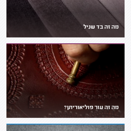
מה זה בד שניל
מה זה עור פוליאוריתן?