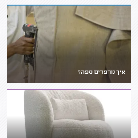
איך מרפדים ספה?