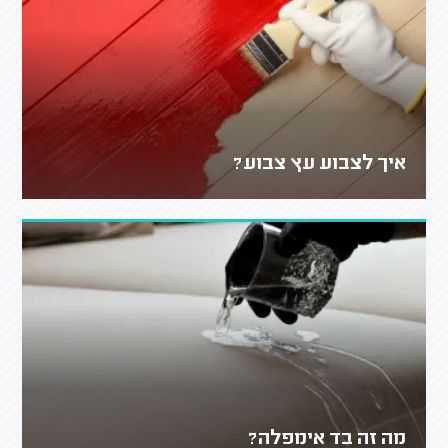
איך לצבוע עץ צבוע?
מה זה בד אימפלה?