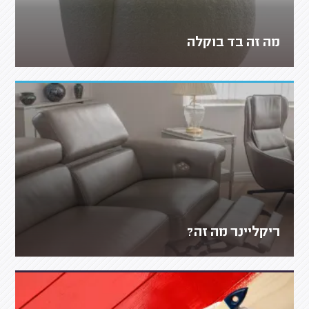
מה זה בד בוקלה
ריקליינר מה זה?