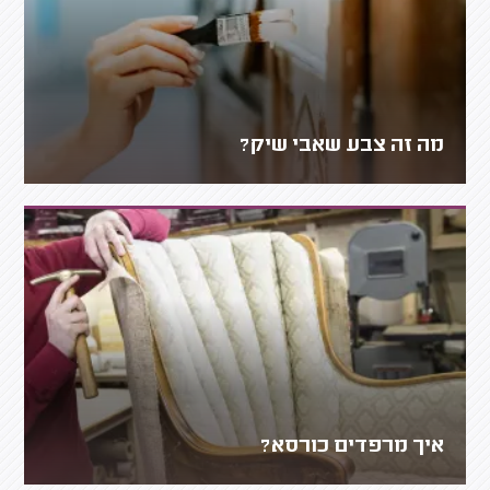
מה זה צבע שאבי שיק?
איך מרפדים כורסא?