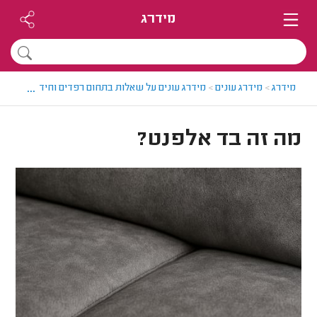
מידרג
...
מידרג
>
מידרג עונים
>
מידרג עונים על שאלות בתחום רפדים וחידוש רהיטים
מה זה בד אלפנט?