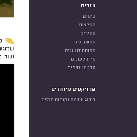
עזרים
טיפים
המלצות
מחירים
פינגר פ
מחשבונים
שמוגשי
המומחים עונים
ועוד. 
מידרג עונים
סרטוני טיפים
פרויקטים מיוחדים
דירוג עיריות וקופות חולים