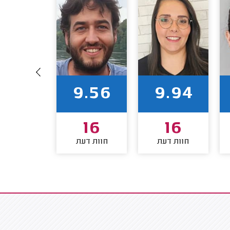
9.75
9.56
9.94
16
16
16
חוות דעת
חוות דעת
חוות דע