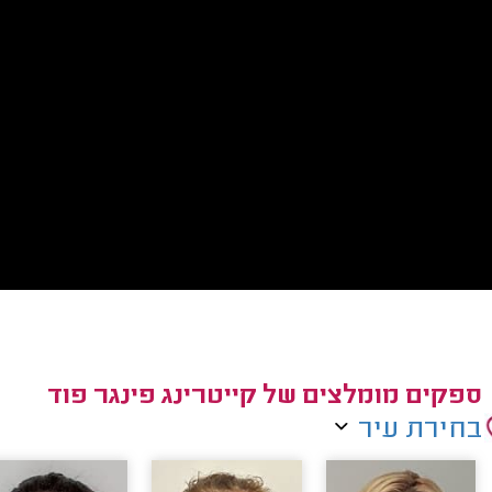
ספקים מומלצים של קייטרינג פינגר פוד
בחירת עיר