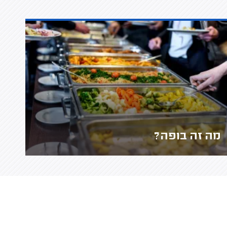
מה זה בופה?