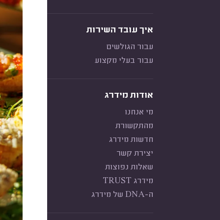
איך עובד השירות
עבור הגולשים
עבור בעלי מקצוע
אודות מידרג
מי אנחנו
מהתקשורת
חדשות מידרג
יצירת קשר
שאלות נפוצות
מידרג TRUST
ה-DNA של מידרג