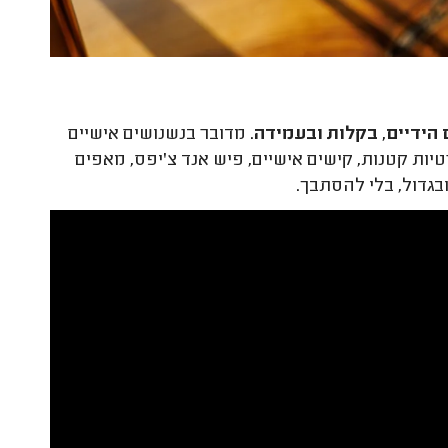
הידיים, בקלות ובעמידה
. מדובר בנשנושים אישיים
טיות קטנות, קישים אישיים, פיש אנד צ'יפס, מאפים
ובגדול, בלי להסתבך.