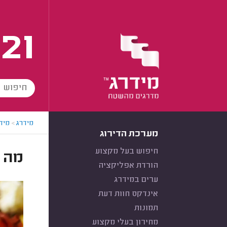
21
מידרג
>
מידר
מערכת הדירוג
חיפוש בעל מקצוע
מה ז
הורדת אפליקציה
ערים במידרג
אינדקס חוות דעת
תמונות
מחירון בעלי מקצוע