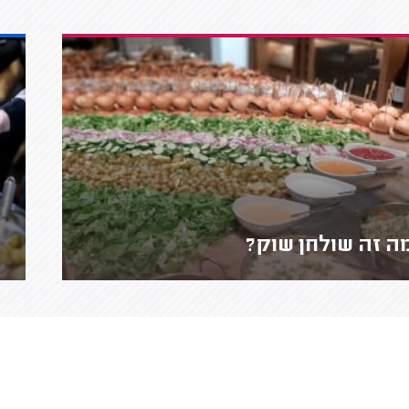
ה זה שולחן שוק?