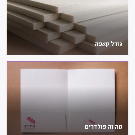
גודל קאפה
מה זה פולדרים