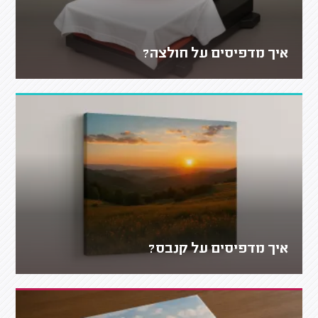
איך מדפיסים על חולצה?
איך מדפיסים על קנבס?