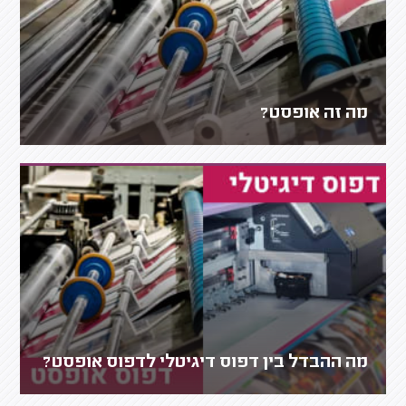
מה זה אופסט?
מה ההבדל בין דפוס דיגיטלי לדפוס אופסט?