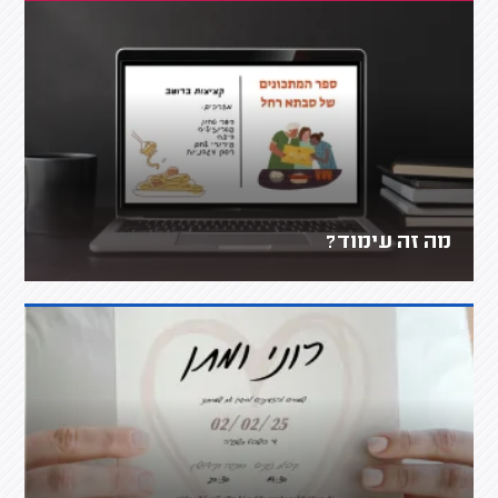
מה זה עימוד?