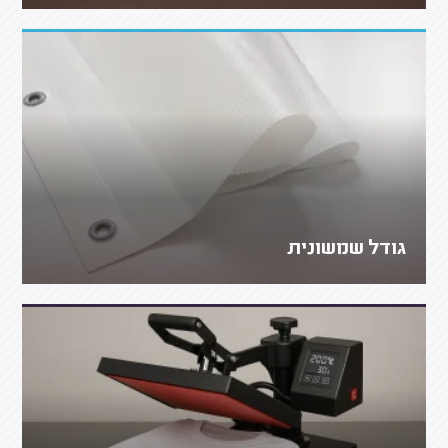
גודל שמשונית