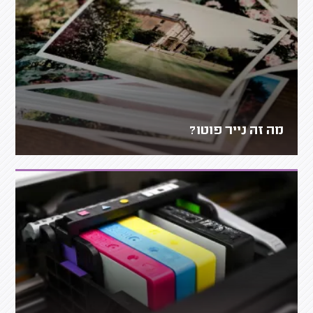
מה זה נייר פוטו?