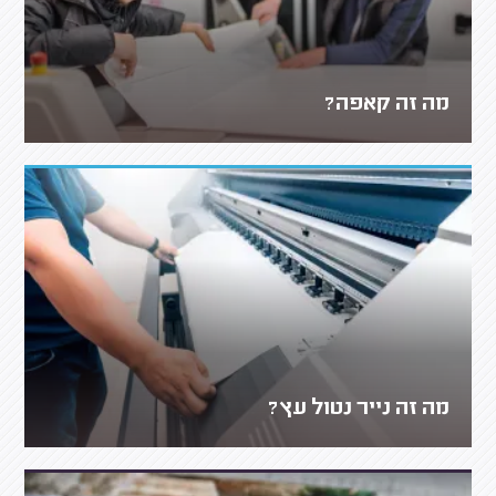
מה זה קאפה?
מה זה נייר נטול עץ?