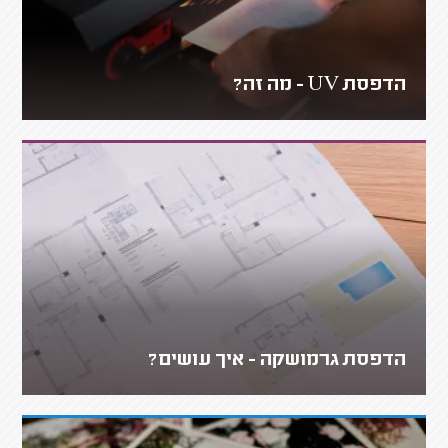
הדפסת UV - מה זה?
הדפסת גרמושקה - איך עושים?