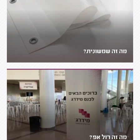
מה זה שמשונית?
מה זה רול אפ?