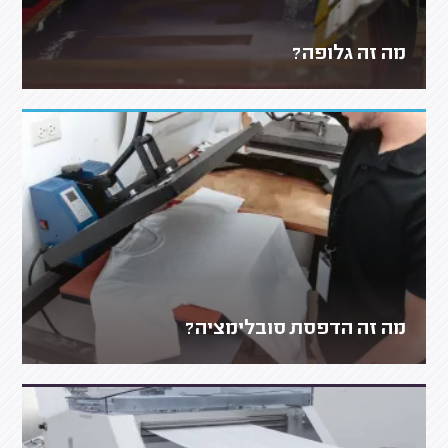
מה זה גלופה?
מה זה הדפסת סובלימציה?