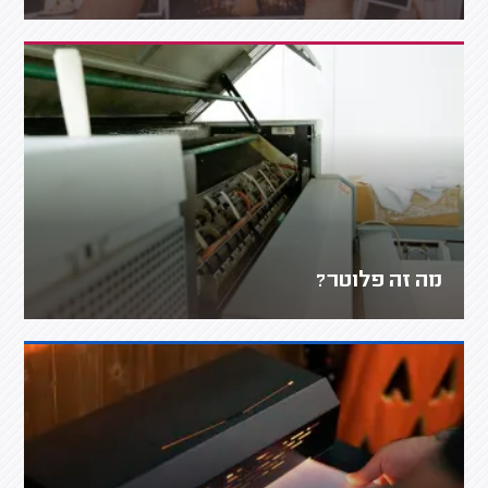
מה זה פלוטר?