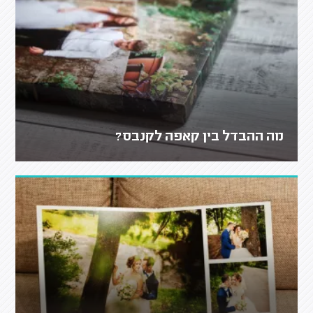
מה ההבדל בין קאפה לקנבס?