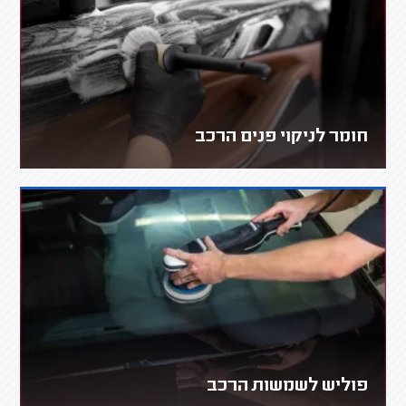
חומר לניקוי פנים הרכב
פוליש לשמשות הרכב