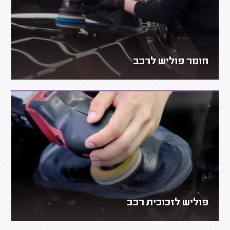
חומר פוליש לרכב
פוליש לזכוכית רכב