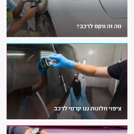
מה זה ווקס לרכב?
ציפוי חלונות ננו קרמי לרכב