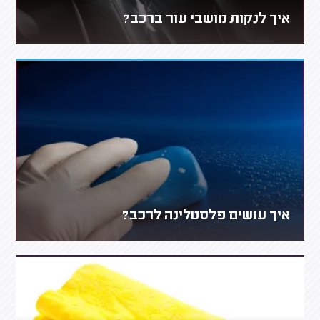
איך לנקות מושבי עור ברכב?
איך עושים פלסטלינה לרכב?