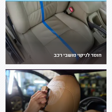
חומר לניקוי מושבי רכב