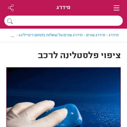
מידרג
...
מידרג
>
מידרג עונים
>
מידרג עונים על שאלות בתחום דיטיילינג
>
ציפוי פלס
ציפוי פלסטלינה לרכב