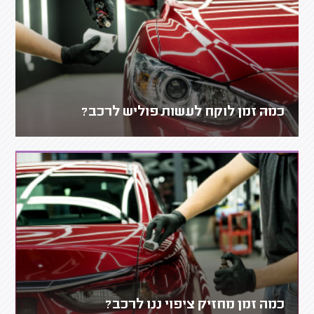
כמה זמן לוקח לעשות פוליש לרכב?
כמה זמן מחזיק ציפוי ננו לרכב?