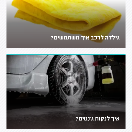
גילדה לרכב איך משתמשים?
איך לנקות ג'נטים?