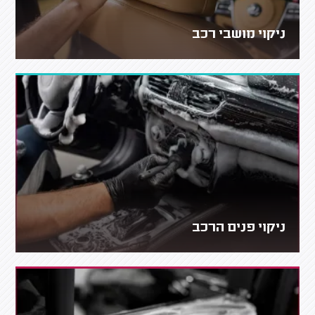
ניקוי מושבי רכב
ניקוי פנים הרכב