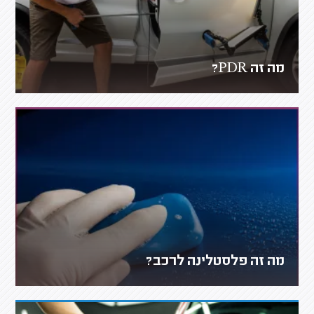
מה זה PDR?
מה זה פלסטלינה לרכב?