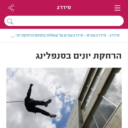
מידרג
...
מידרג
>
מידרג עונים
>
מידרג עונים על שאלות בתחום הרחקת יונים
>
הרחקת 
הרחקת יונים בסנפלינג