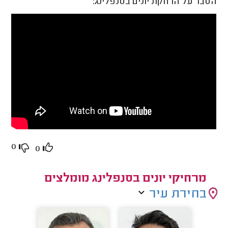
הסבר על הרחקת יונים בסנפלינג:
0
0
מרחיקי יונים בסנפלינג מומלצים
בחירת עיר