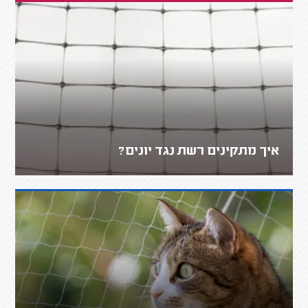
איך מתקינים רשת נגד יונים?