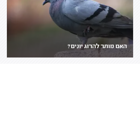
האם מותר להרוג יונים?