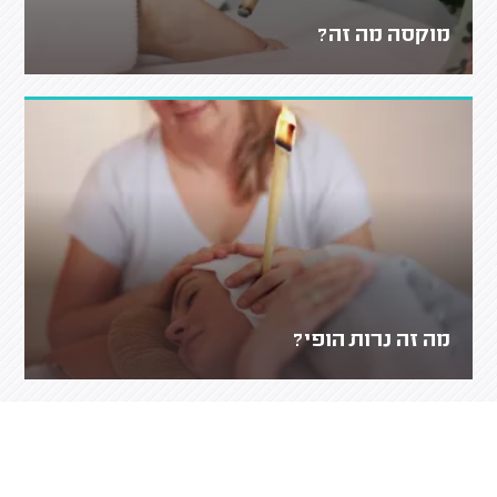
מוקסה מה זה?
מה זה נרות הופי?