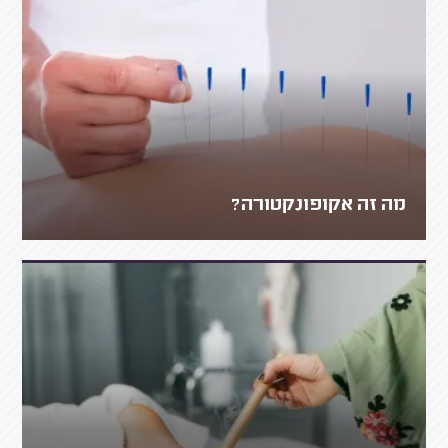
מה זה אקופונקטורה?