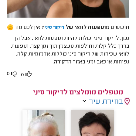
חוששים
מתופעות לוואי של
?
אין לכם מה
דיקור סיני
נכון, לדיקור סיני יכולות להיות תופעות לוואי, אבל הן
בדרך כלל קלות וחולפות מעצמן תוך זמן קצר. תופעות
לוואי שכיחות של דיקור סיני כוללות אדמומיות קלה,
נפיחות או כאב זמני באזור הדקירה.
0
0
מטפלים מומלצים לדיקור סיני
בחירת עיר