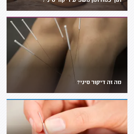
תוך כמה זמן משפיע דיקור סיני?
מה זה דיקור סיני?