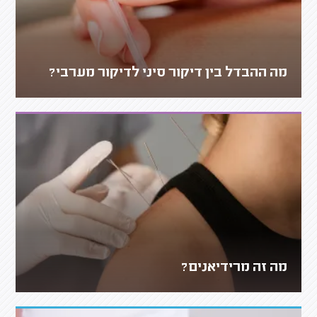
מה ההבדל בין דיקור סיני לדיקור מערבי?
מה זה מרידיאנים?