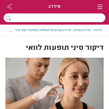
מידרג
...
מידרג
>
מידרג עונים
>
מידרג עונים על שאלות בתחום דיקור סיני
>
דיקור סינ
דיקור סיני תופעות לוואי