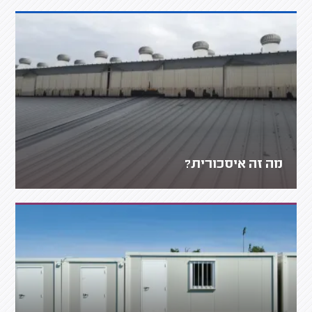
מה זה איסכורית?