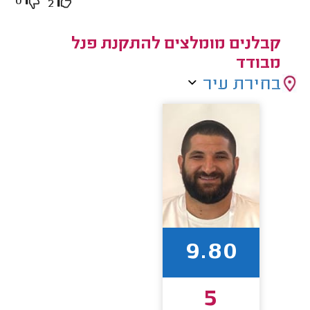
0
2
קבלנים מומלצים להתקנת פנל
מבודד
בחירת עיר
9.80
5