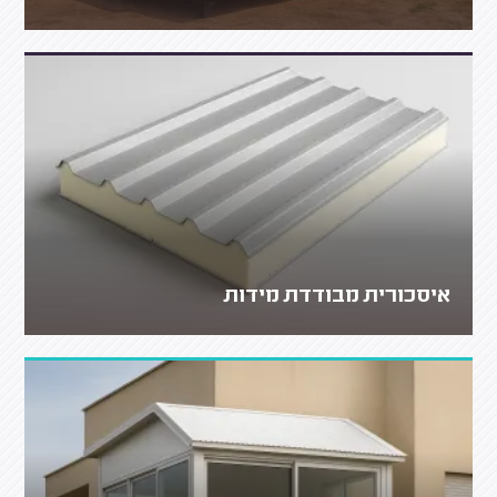
איסכורית מבודדת מידות