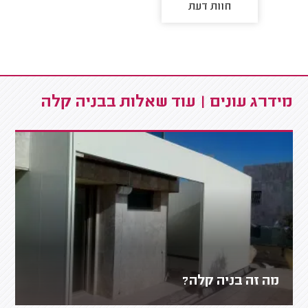
חוות דעת
מידרג עונים | עוד שאלות בבניה קלה
מה זה בניה קלה?