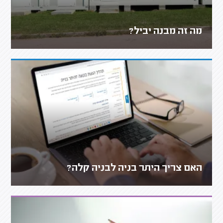
מה זה מבנה יביל?
האם צריך היתר בניה לבניה קלה?