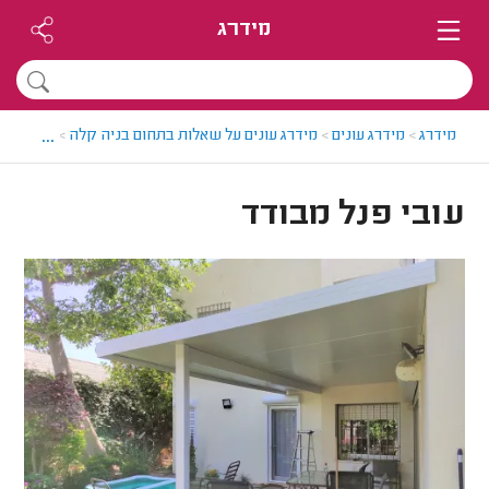
מידרג
...
מידרג
>
מידרג עונים
>
מידרג עונים על שאלות בתחום בניה קלה
>
עובי פנל
עובי פנל מבודד