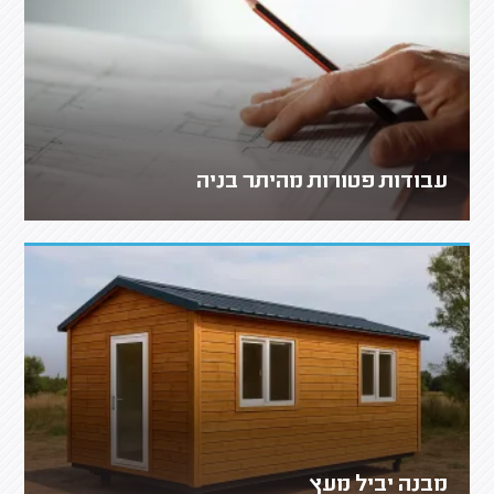
עבודות פטורות מהיתר בניה
מבנה יביל מעץ