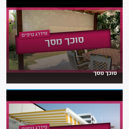
סוכך מסך