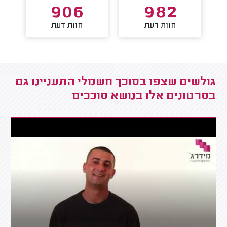
906
982
חוות דעת
חוות דעת
גולשים שצפו בסוכך חשמלי התעניינו גם
בסרטונים אלו בנושא סוככים