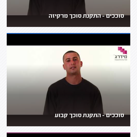
סוככים - התקנת סוכך מרקיזה
סוככים - התקנת סוכך קבוע