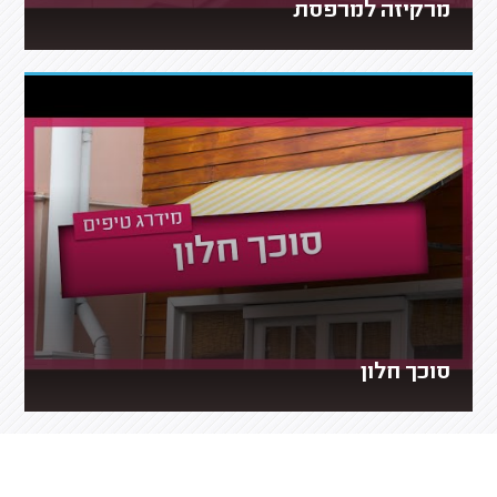
מרקיזה למרפסת
סוכך חלון