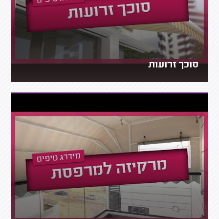
סוכך זרועות