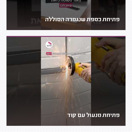
פתיחת כספת שנגמרה הסוללה
פתיחת מנעול עם קוד