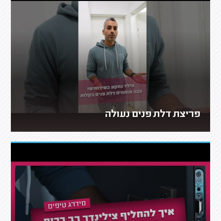
פריצת דלת פנים נעולה