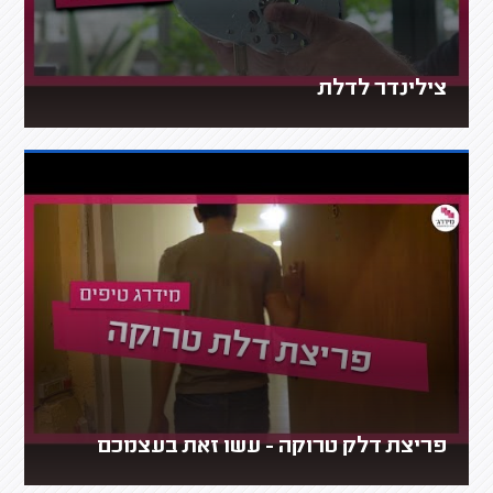
צילינדר לדלת
פריצת דלק טרוקה - עשו זאת בעצמכם