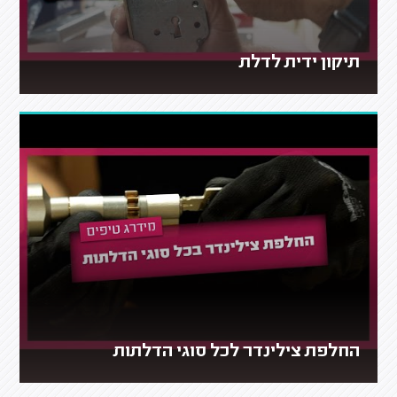
תיקון ידית לדלת
החלפת צילינדר לכל סוגי הדלתות