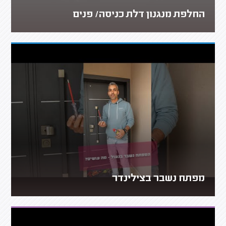
החלפת מנגנון דלת כניסה/ פנים
מפתח נשבר בצילינדר