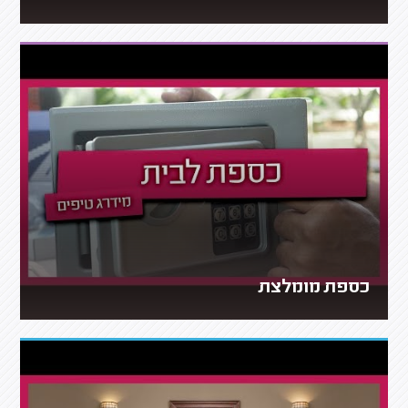
כספת מומלצת