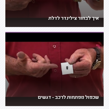
איך לבחור צילינדר לדלת
שכפול מפתחות לרכב - דגשים