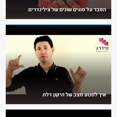
הסבר על סוגים שונים של צילינדרים.
איך למנוע מצב של תיקון דלת