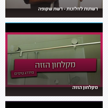
רשתות לחלונות - רשת שקופה
מקלחון הזזה