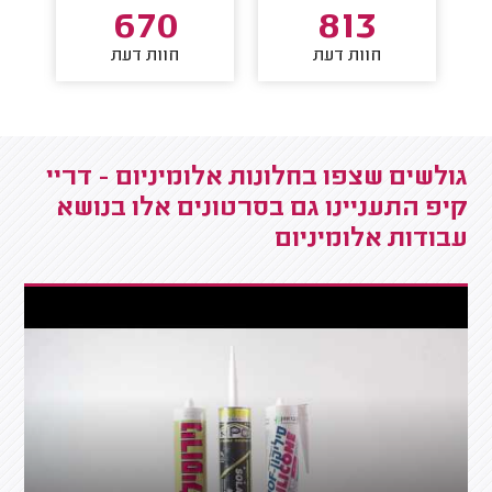
670
813
חוות דעת
חוות דעת
גולשים שצפו בחלונות אלומיניום - דריי
קיפ התעניינו גם בסרטונים אלו בנושא
עבודות אלומיניום