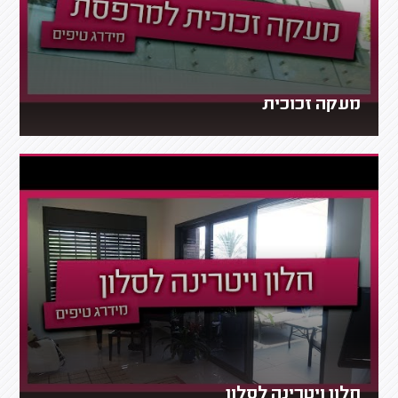
מעקה זכוכית
חלון ויטרינה לסלון