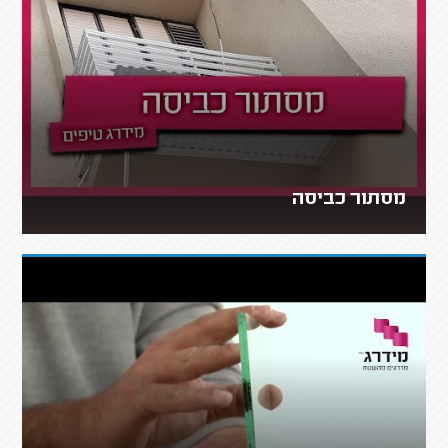
מסתור כביסה