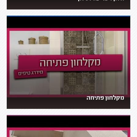
מקלחון פתיחה