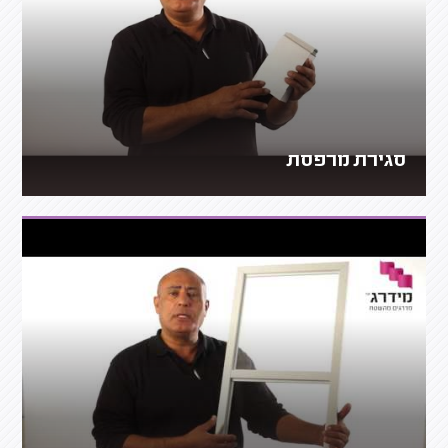
סגירת מרפסת