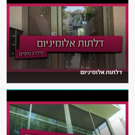
דלתות אלומיניום