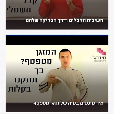
חשיבות הקבלים ודרך הבדיקה שלהם
איך מונעים בעיה של מזגן מטפטף