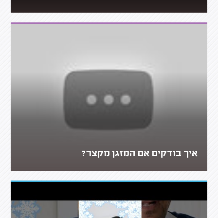
איך בודקים אם המזגן מקצר?