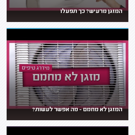
המזגן מרעיש? כך תפעלו
המזגן לא מחמם - מה אפשר לעשות?