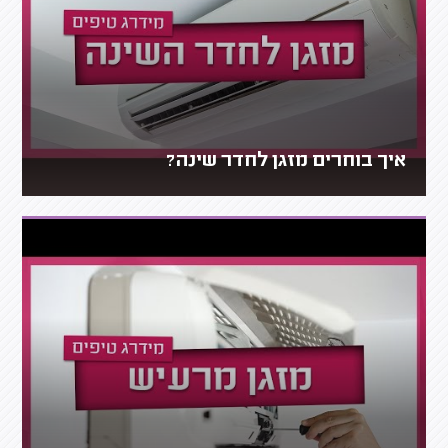
איך בוחרים מזגן לחדר שינה?