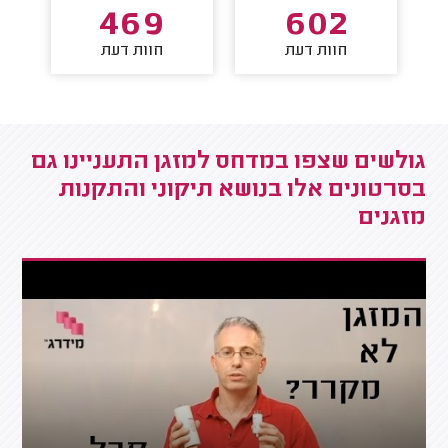
469
602
חוות דעת
חוות דעת
גולשים שצפו במדחס למזגן התעניינו גם
בסרטונים אלו בנושא תיקוני והתקנות
מזגנים