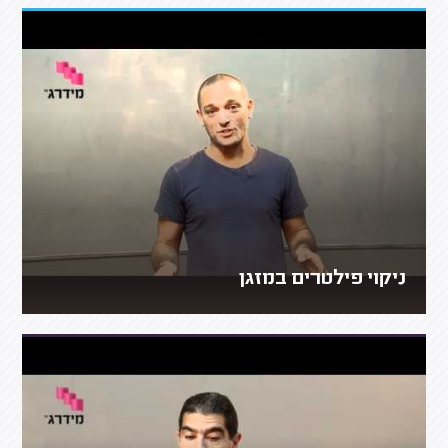
ניקוי פילטרים במזגן