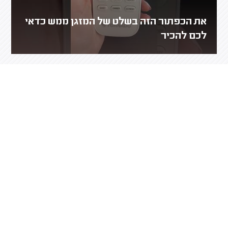
את הכפתור הזה בשלט של המזגן ממש כדאי
לכם להכיר