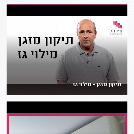
תיקון מזגן - מילוי גז