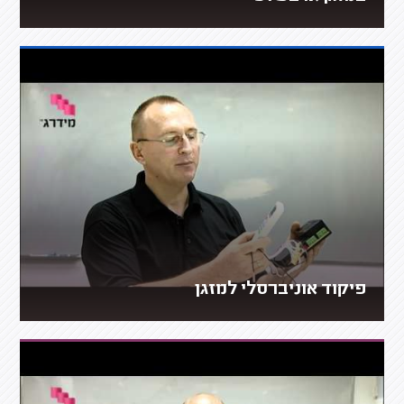
פיקוד אוניברסלי למזגן