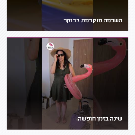
השכמה מוקדמת בבוקר
שינה בזמן חופשה