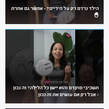
הילד נרדם רק על הידיים? - אפשר גם אחרת
🐣
תשכיבי מוקדם והוא יישן כל הלילה? זה נכון
- אבל רק אם עושים את זה נכון