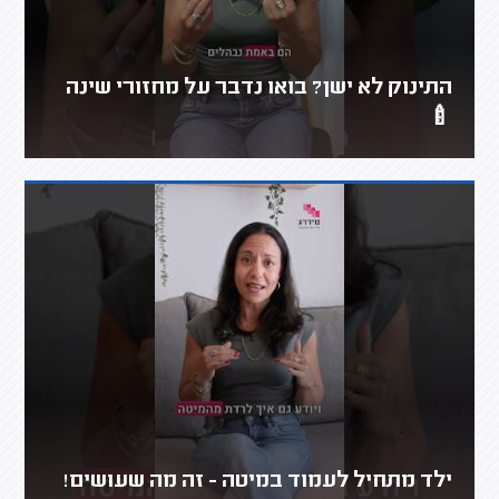
התינוק לא ישן? בואו נדבר על מחזורי שינה
🍼
ילד מתחיל לעמוד במיטה - זה מה שעושים!