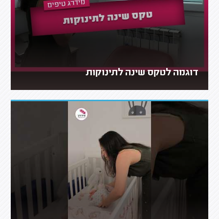
דוגמה לטקס שינה לתינוקות