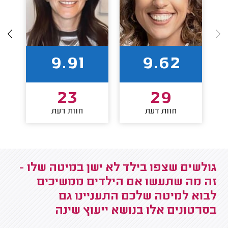
9.91
9.62
23
29
חוות דעת
חוות דעת
גולשים שצפו בילד לא ישן במיטה שלו -
זה מה שתעשו אם הילדים ממשיכים
לבוא למיטה שלכם התעניינו גם
בסרטונים אלו בנושא ייעוץ שינה