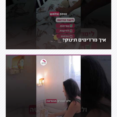
איך מרדימים תינוק?