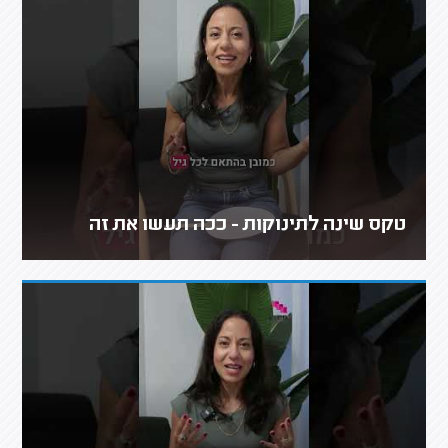
טקס שינה לתינוקות - ככה תעשו את זה