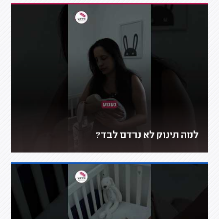
למה תינוק לא נרדם לבד?