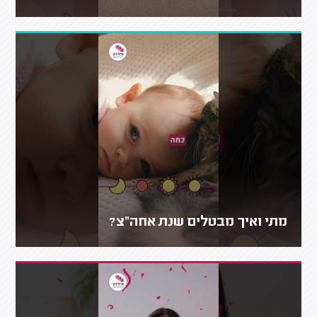
מתי ואיך מבטלים שנת אחה"צ?