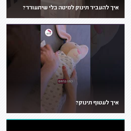
איך להעביר תינוק למיטה בלי שיתעורר?
איך לעטוף תינוק?