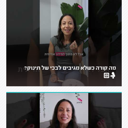
מה קורה כשלא מגיבים לבכי של תינוק?
🤱🏻