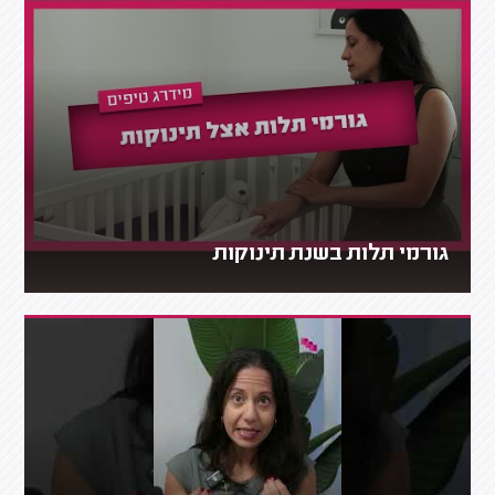
גורמי תלות בשנת תינוקות