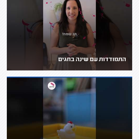
התמודדות עם שינה בחגים