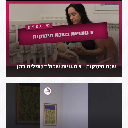
שנת תינוקות - 5 טעויות שכולם נופלים בהן