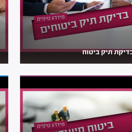
דיקת תיק ביטוח