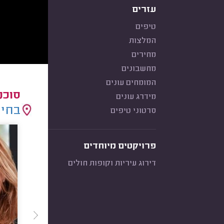
עזרים
טיפים
המלצות
מחירים
מחשבונים
המומחים עונים
סוכנ
מידרג עונים
בחיר
סרטוני טיפים
פרויקטים מיוחדים
דירוג עיריות וקופות חולים