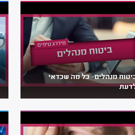
יטוח מנהלים- כל מה שכדאי
דעת