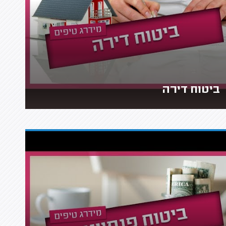
ביטוח דירה