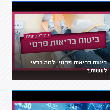
ביטוח בריאות פרטי- למה כדאי
לעשות?