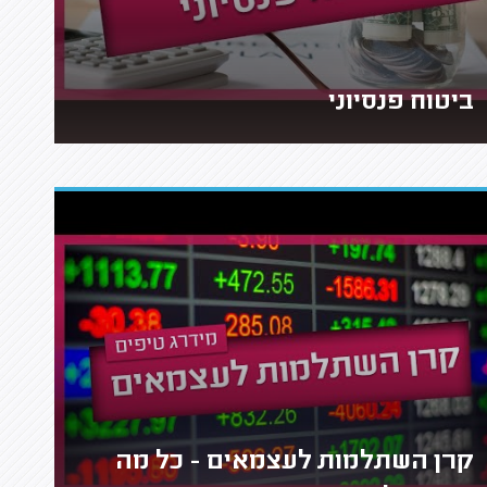
ביטוח פנסיוני
קרן השתלמות לעצמאים - כל מה