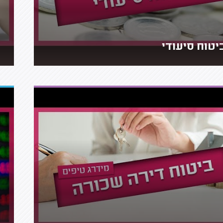
יטוח סיעודי