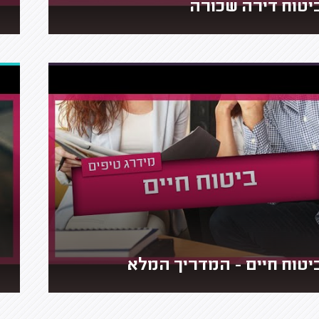
יטוח דירה שכורה
יטוח חיים - המדריך המלא