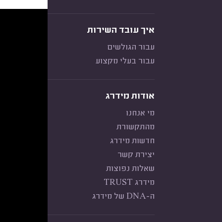
איך עובד השירות
עבור הגולשים
עבור בעלי מקצוע
אודות מידרג
מי אנחנו
מהתקשורת
חדשות מידרג
יצירת קשר
שאלות נפוצות
מידרג TRUST
ה-DNA של מידרג