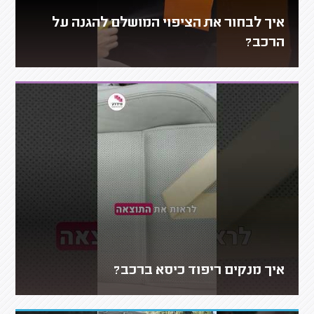
איך לבחור את הציפוי המושלם להגנה על
הרכב?
איך מנקים ריפוד כיסא ברכב?