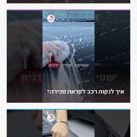
איך לנקות רכב לקראת מכירה?