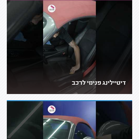
דיטיילינג פנימי לרכב