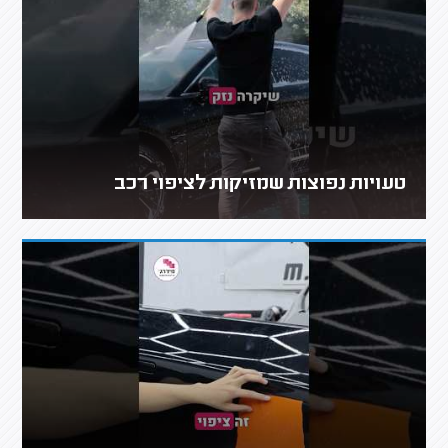
טעויות נפוצות שמזיקות לציפוי רכב