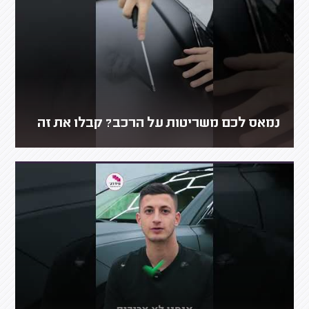
נמאס לכם משריטות על הרכב? קבלו את זה