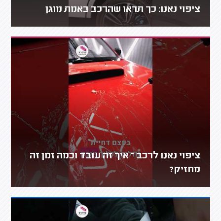
ציפוי נאנו: כך תראו שהרכב באמת מוגן
ציפוי נאנו לרכב – איך זה עובד וכמה זמן זה
מחזיק?