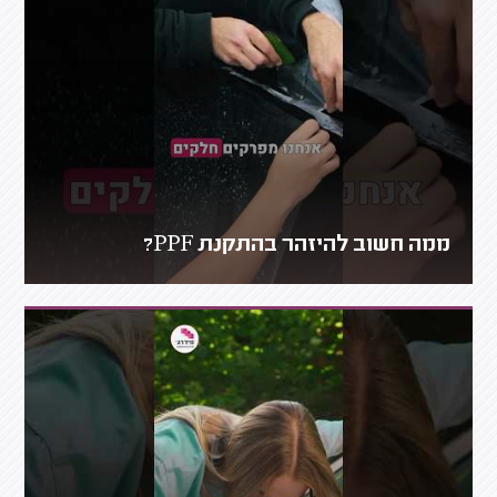
ממה חשוב להיזהר בהתקנת PPF?