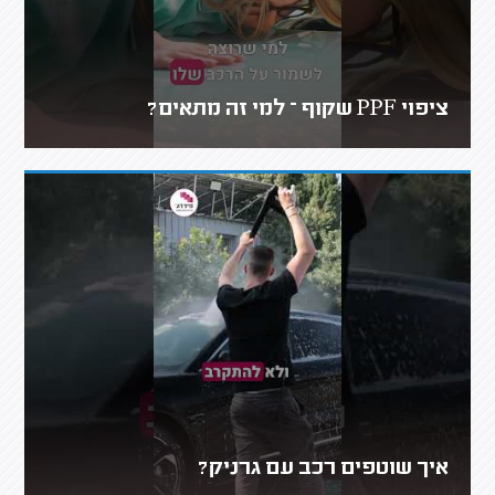
ציפוי PPF שקוף – למי זה מתאים?
איך שוטפים רכב עם גרניק?