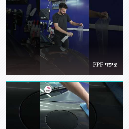
ציפוי PPF