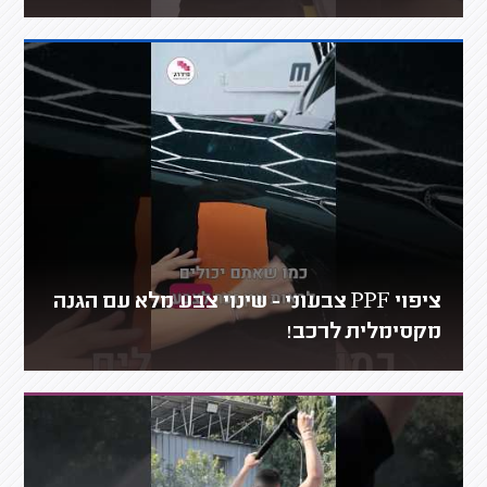
ציפוי PPF צבעוני - שינוי צבע מלא עם הגנה
מקסימלית לרכב!