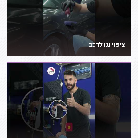
ציפוי ננו לרכב