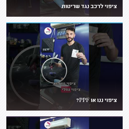
ציפוי לרכב נגד שריטות
ציפוי ננו או PPF?