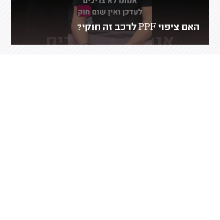
האם ציפוי PPF לרכב זה חוקי?