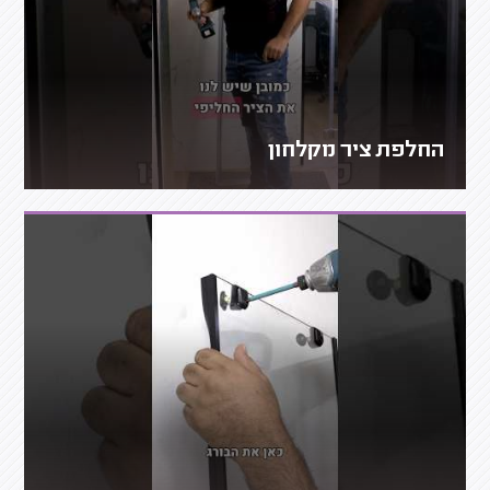
החלפת ציר מקלחון