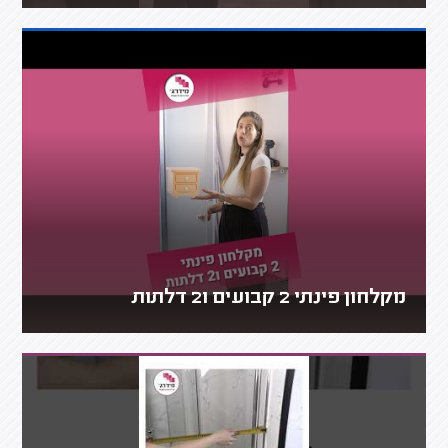
מקלחון פינתי 2 קבועים ו2 דלתות