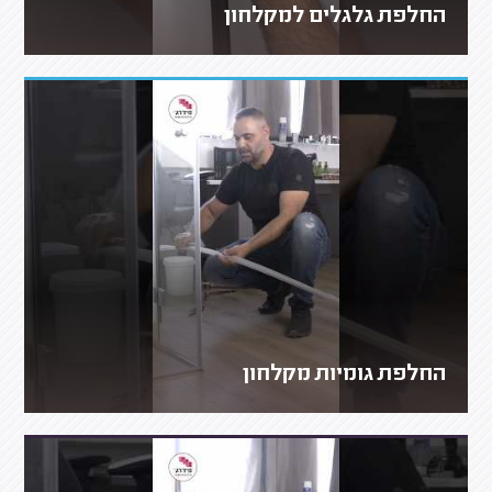
החלפת גלגלים למקלחון
החלפת גומיות מקלחון