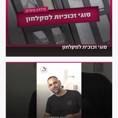
סוגי זכוכית למקלחון