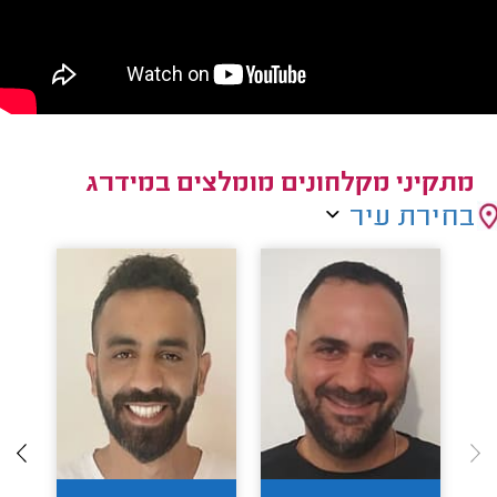
מתקיני מקלחונים מומלצים במידרג
בחירת עיר