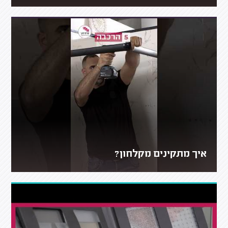
איך מתקינים מקלחון?