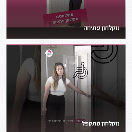
מקלחון פתיחה
מקלחון מתקפל