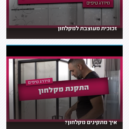
זכוכית מעוצבת למקלחון
איך מתקינים מקלחון?