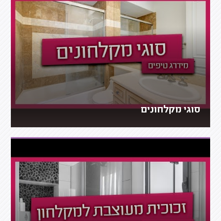
סוגי מקלחונים