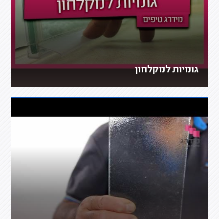
גומיות למקלחון