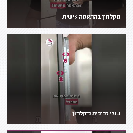
מקלחון בהתאמה אישית
עובי זכוכית מקלחון