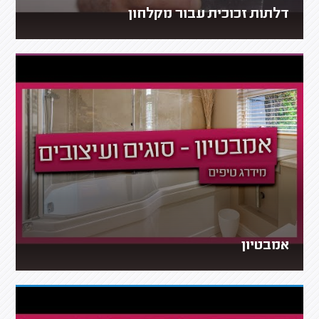
דלתות זכוכית עבור מקלחון
אמבטיון